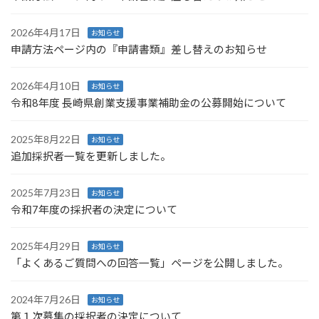
2026年4月17日
お知らせ
申請方法ページ内の『申請書類』差し替えのお知らせ
2026年4月10日
お知らせ
令和8年度 長崎県創業支援事業補助金の公募開始について
2025年8月22日
お知らせ
追加採択者一覧を更新しました。
2025年7月23日
お知らせ
令和7年度の採択者の決定について
2025年4月29日
お知らせ
「よくあるご質問への回答一覧」ページを公開しました。
2024年7月26日
お知らせ
第１次募集の採択者の決定について