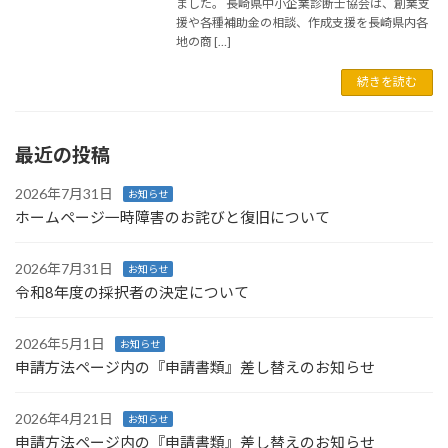
ました。 長崎県中小企業診断士協会は、創業支
援や各種補助金の相談、作成支援を長崎県内各
地の商 […]
続きを読む
最近の投稿
2026年7月31日
お知らせ
ホームページ一時障害のお詫びと復旧について
2026年7月31日
お知らせ
令和8年度の採択者の決定について
2026年5月1日
お知らせ
申請方法ページ内の『申請書類』差し替えのお知らせ
2026年4月21日
お知らせ
申請方法ページ内の『申請書類』差し替えのお知らせ