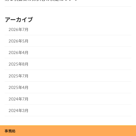
アーカイブ
2026年7月
2026年5月
2026年4月
2025年8月
2025年7月
2025年4月
2024年7月
2024年3月
事務局